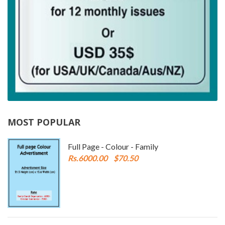
MOST POPULAR
Full Page - Colour - Family
Rs.6000.00
$70.50