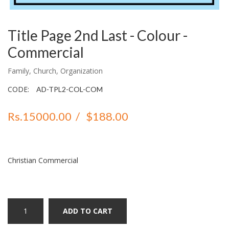
Title Page 2nd Last - Colour -
Commercial
Family, Church, Organization
CODE:
AD-TPL2-COL-COM
Rs.15000.00
/
$188.00
Christian Commercial
ADD TO CART