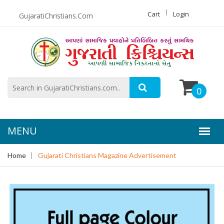
Cart
Login
GujaratiChristians.Com
0
Home
Gujarati Christians Magazine Advertisement