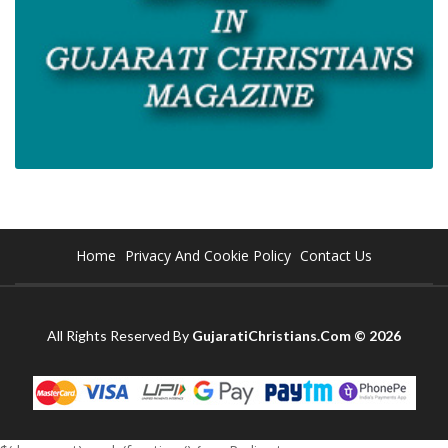
Home
Privacy And Cookie Policy
Contact Us
All Rights Reserved By
GujaratiChristians.Com © 2026