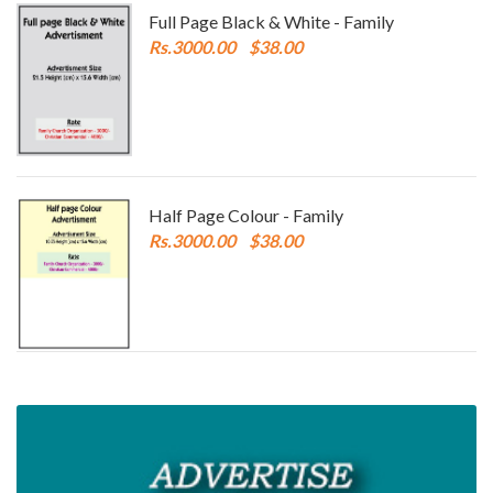
Full Page Black & White - Family
Rs.3000.00
$38.00
Half Page Colour - Family
Rs.3000.00
$38.00