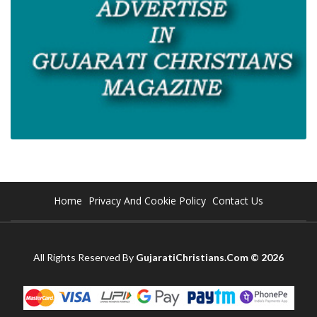
Home
Privacy And Cookie Policy
Contact Us
All Rights Reserved By
GujaratiChristians.Com © 2026