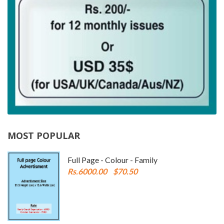
MOST POPULAR
Full Page - Colour - Family
Rs.6000.00
$70.50