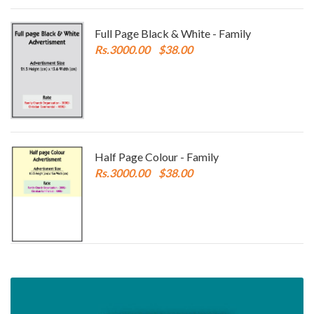
Full Page Black & White - Family
Rs.3000.00
$38.00
Half Page Colour - Family
Rs.3000.00
$38.00