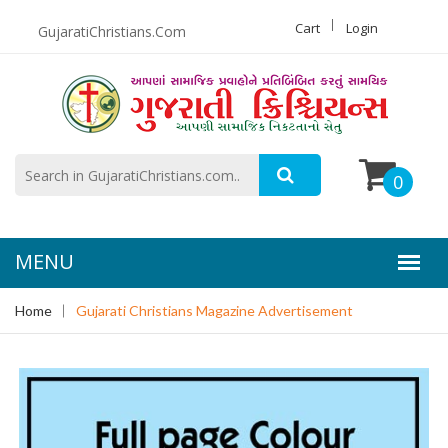
Cart
Login
GujaratiChristians.Com
0
Home
Gujarati Christians Magazine Advertisement